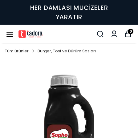
HER DAMLASI MUCİZELER
YARATIR
0
Tüm ürünler
Burger, Tost ve Dürüm Sosları