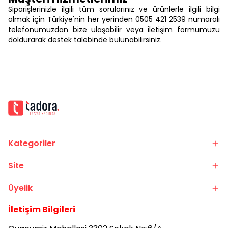
Siparişlerinizle ilgili tüm sorularınız ve ürünlerle ilgili bilgi
almak için Türkiye'nin her yerinden 0505 421 2539 numaralı
telefonumuzdan bize ulaşabilir veya iletişim formumuzu
doldurarak destek talebinde bulunabilirsiniz.
Kategoriler
Site
Üyelik
İletişim Bilgileri